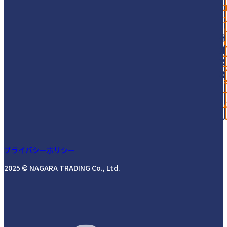
プライバシーポリシー
2025 © NAGARA TRADING Co., Ltd.