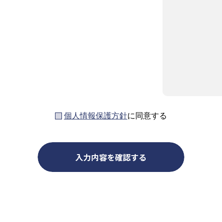
個人情報保護方針
に同意する
入力内容を確認する