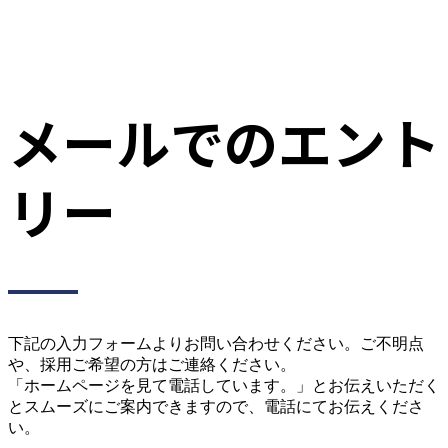
メールでのエント
リー
下記の入力フォームよりお問い合わせください。ご不明点
や、採用ご希望の方はご連絡ください。
「ホームページを見て電話しています。」とお伝えいただく
とスムーズにご案内できますので、電話にてお伝えくださ
い。