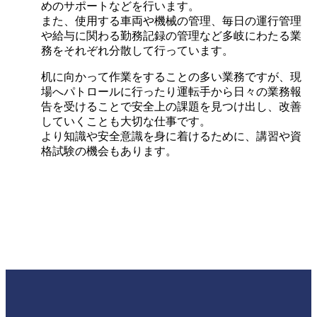
めのサポートなどを行います。
また、使用する車両や機械の管理、毎日の運行管理
や給与に関わる勤務記録の管理など多岐にわたる業
務をそれぞれ分散して行っています。
机に向かって作業をすることの多い業務ですが、現
場へパトロールに行ったり運転手から日々の業務報
告を受けることで安全上の課題を見つけ出し、改善
していくことも大切な仕事です。
より知識や安全意識を身に着けるために、講習や資
格試験の機会もあります。