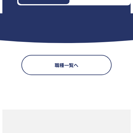
職種一覧へ