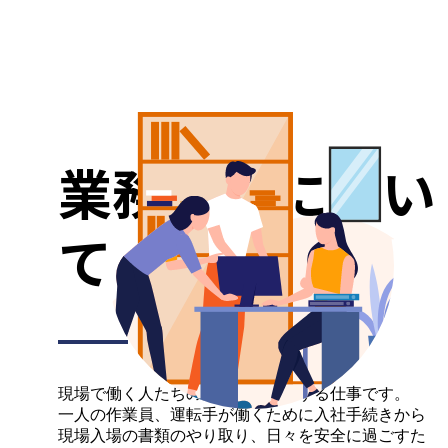
業務内容につい
て
現場で働く人たちの業務の管理をする仕事です。
一人の作業員、運転手が働くために入社手続きから
現場入場の書類のやり取り、日々を安全に過ごすた