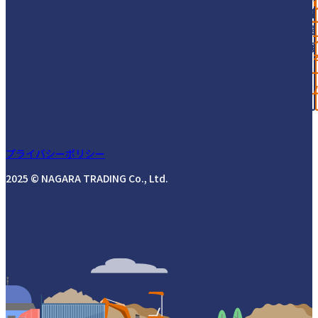
プライバシーポリシー
2025 © NAGARA TRADING Co., Ltd.