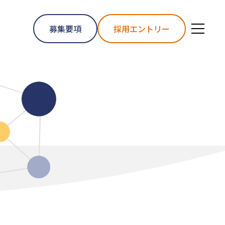
募集要項
採用エントリー