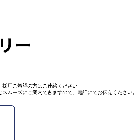
リー
、採用ご希望の方はご連絡ください。
とスムーズにご案内できますので、電話にてお伝えください。