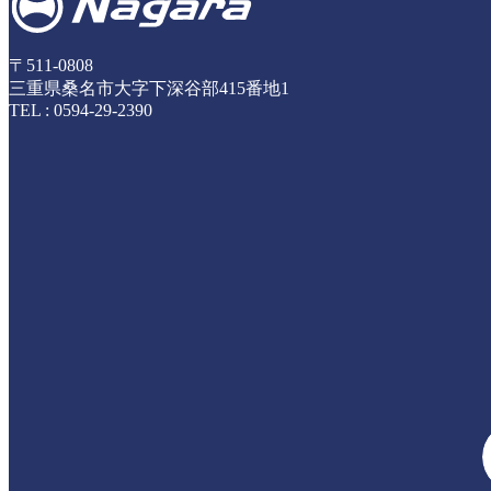
〒511-0808
三重県桑名市大字下深谷部415番地1
TEL :
0594-29-2390