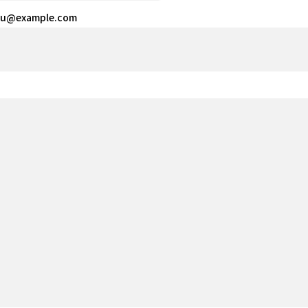
u@example.com