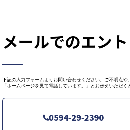
メールでのエント
下記の入力フォームよりお問い合わせください。ご不明点や
「ホームページを見て電話しています。」とお伝えいただく
0594-29-2390