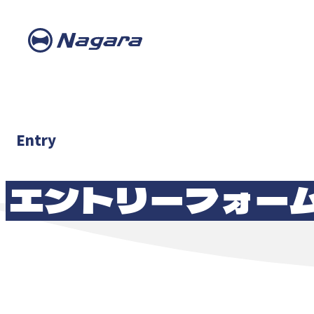
Entry
エントリー
フォー